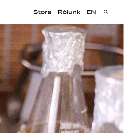
Store
Rólunk
EN