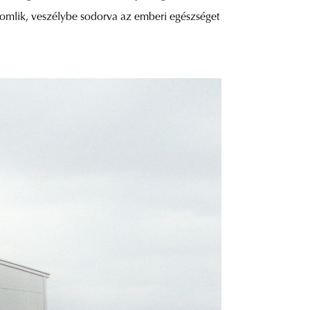
romlik, veszélybe sodorva az emberi egészséget