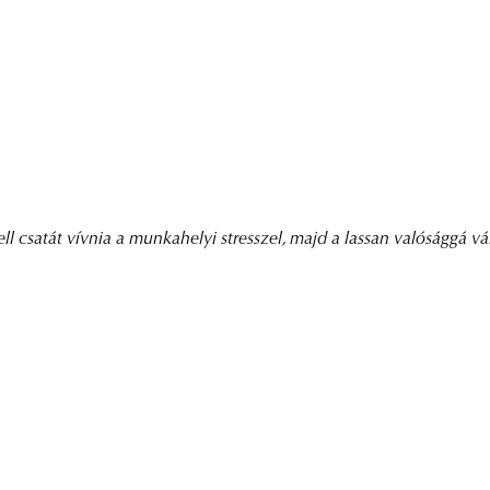
 csatát vívnia a munkahelyi stresszel, majd a lassan valósággá vá