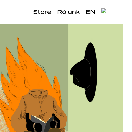
Store
Rólunk
EN