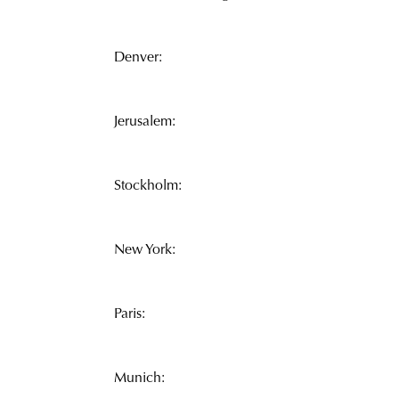
Denver:
Jerusalem:
Stockholm:
New York:
Paris:
Munich: