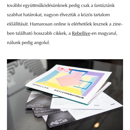
további együttműködésünknek pedig csak a fantáziánk
szabhat határokat, nagyon élveztük a közös tartalom
előállítását. Hamarosan online is elérhetőek lesznek a zine-
ben található hosszabb cikkek, a
Rebellive
-en magyarul,
nálunk pedig angolul.