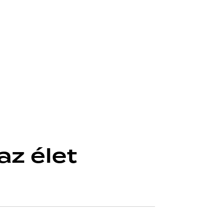
az élet