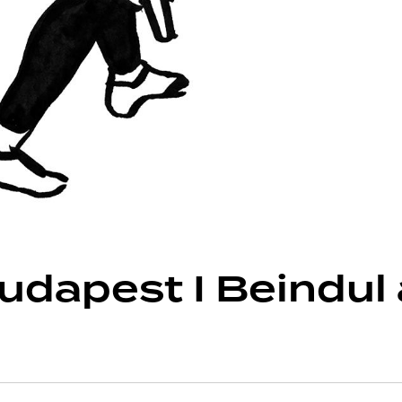
udapest I Beindul 