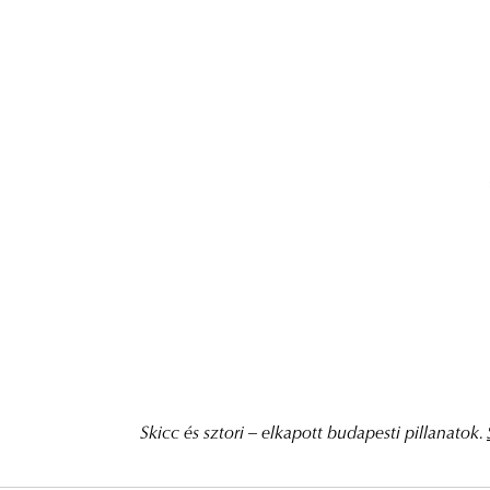
Skicc és sztori – elkapott budapesti pillanatok.