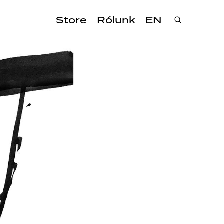
Store
Rólunk
EN