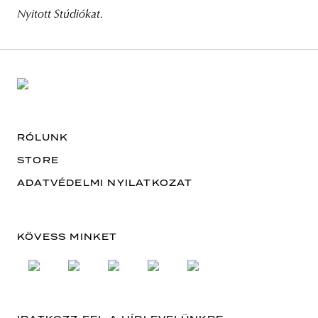
Nyitott Stúdiókat.
RÓLUNK
STORE
ADATVÉDELMI NYILATKOZAT
KÖVESS MINKET