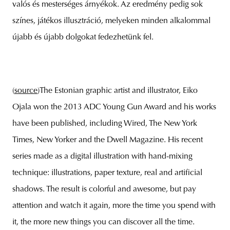
valós és mesterséges árnyékok. Az eredmény pedig sok
színes, játékos illusztráció, melyeken minden alkalommal
újabb és újabb dolgokat fedezhetünk fel.
(
source
)The Estonian graphic artist and illustrator, Eiko
Ojala won the 2013 ADC Young Gun Award and his works
have been published, including Wired, The New York
Times, New Yorker and the Dwell Magazine. His recent
series made as a digital illustration with hand-mixing
technique: illustrations, paper texture, real and artificial
shadows. The result is colorful and awesome, but pay
attention and watch it again, more the time you spend with
it, the more new things you can discover all the time.