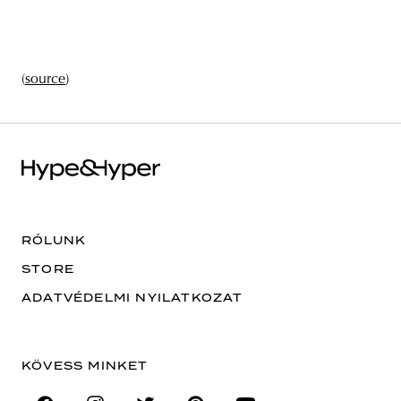
(
source
)
RÓLUNK
STORE
ADATVÉDELMI NYILATKOZAT
KÖVESS MINKET