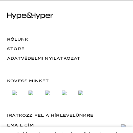
RÓLUNK
STORE
ADATVÉDELMI NYILATKOZAT
KÖVESS MINKET
IRATKOZZ FEL A HÍRLEVELÜNKRE
EMAIL CÍM