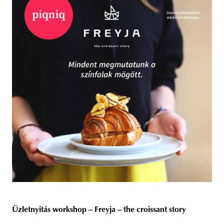
Üzletnyitás workshop – Freyja – the croissant story