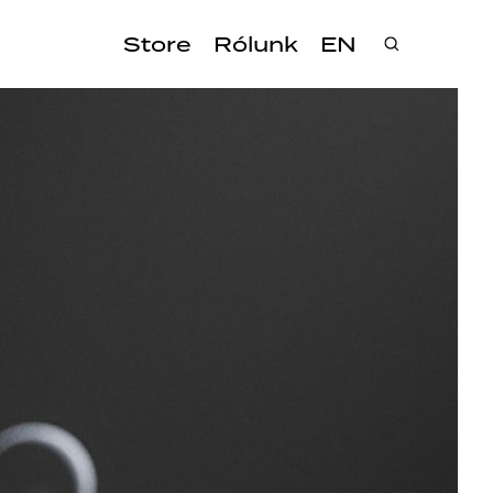
Store
Rólunk
EN