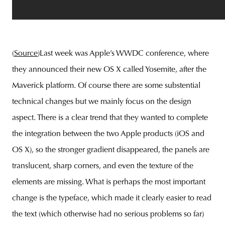
(
Source
)Last week was Apple’s WWDC conference, where
they announced their new OS X called Yosemite, after the
Maverick platform. Of course there are some substential
technical changes but we mainly focus on the design
aspect. There is a clear trend that they wanted to complete
the integration between the two Apple products (iOS and
OS X), so the stronger gradient disappeared, the panels are
translucent, sharp corners, and even the texture of the
elements are missing. What is perhaps the most important
change is the typeface, which made it clearly easier to read
the text (which otherwise had no serious problems so far)