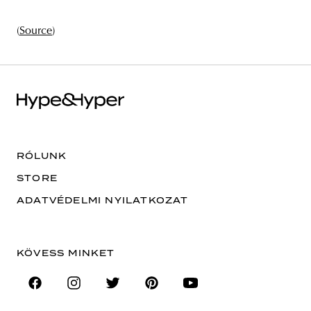
(
Source
)
RÓLUNK
STORE
ADATVÉDELMI NYILATKOZAT
KÖVESS MINKET