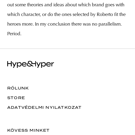
out some theories and ideas about which brand goes with
which character, or do the ones selected by Roberto fit the
heroes more. In my conclusion there was no parallelism.
Period.
RÓLUNK
STORE
ADATVÉDELMI NYILATKOZAT
KÖVESS MINKET