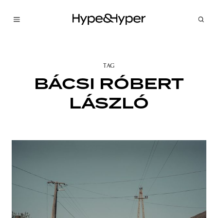
TAG
BÁCSI RÓBERT
LÁSZLÓ