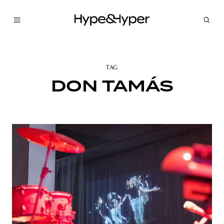
TAG
DON TAMÁS