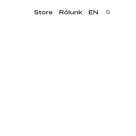
Store
Rólunk
EN