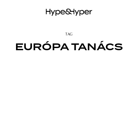
TAG
EURÓPA TANÁCS