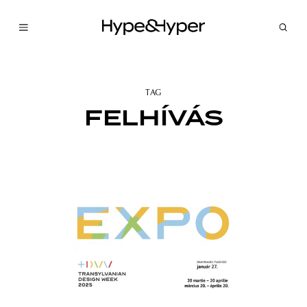
TAG
FELHÍVÁS