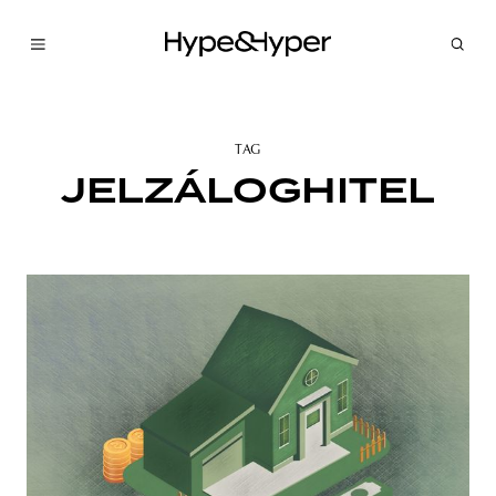
TAG
JELZÁLOGHITEL