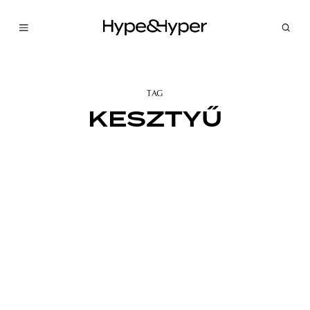
TAG
KESZTYŰ