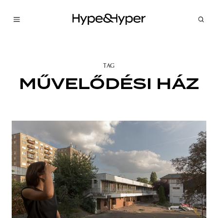
TAG
MŰVELŐDÉSI HÁZ