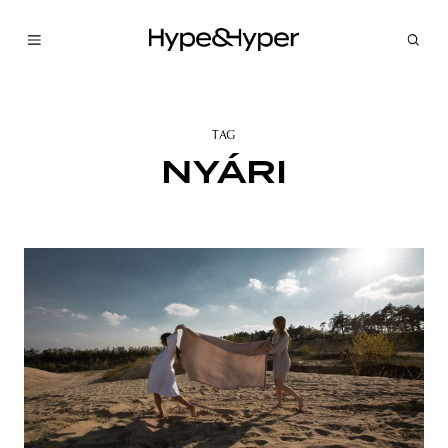
TAG
NYÁRI