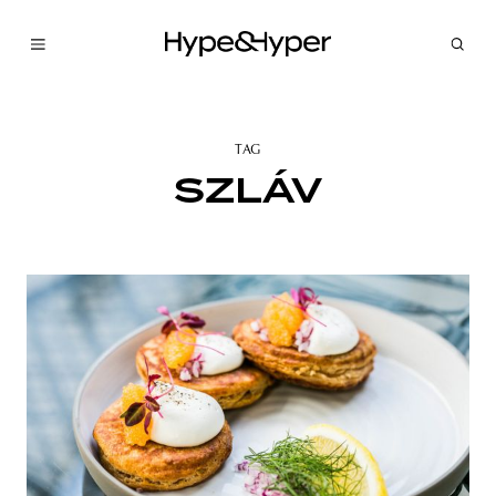
TAG
SZLÁV