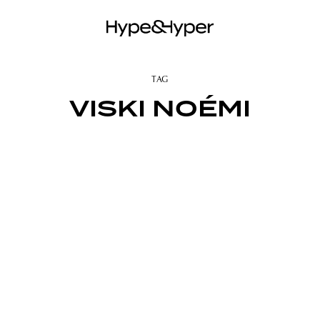
TAG
VISKI NOÉMI