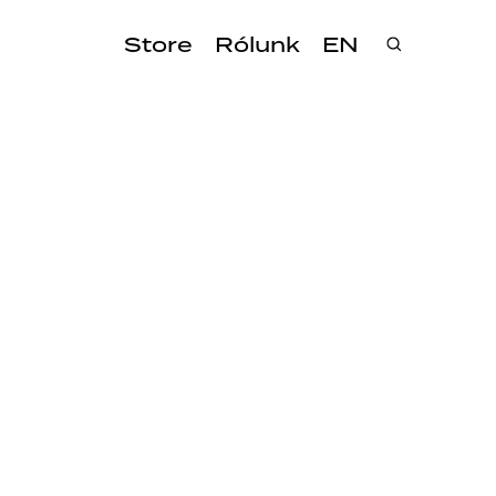
Store
Rólunk
EN