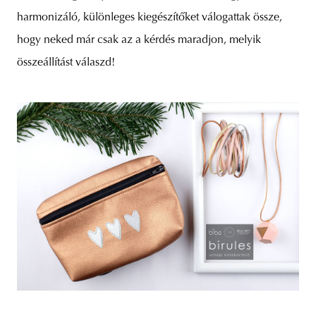
harmonizáló, különleges kiegészítőket válogattak össze,
hogy neked már csak az a kérdés maradjon, melyik
összeállítást válaszd!