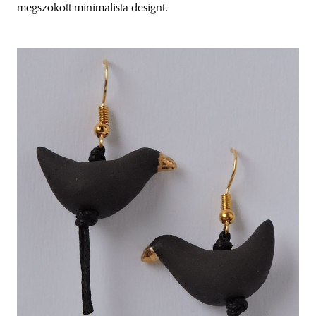
megszokott minimalista designt.