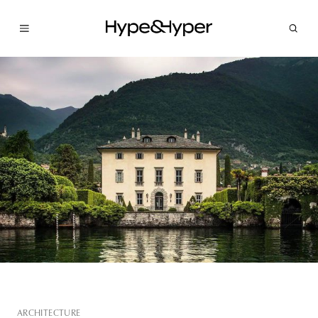
ARCHITECTURE