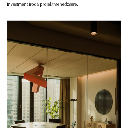
Investment iroda projektmenedzsere.