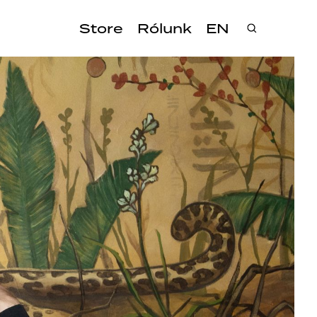
Store
Rólunk
EN