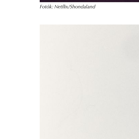
Fotók: Netflix/Shondaland