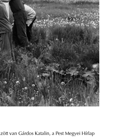
zött van Gárdos Katalin, a Pest Megyei Hírlap