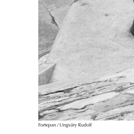
Fortepan / Ungváry Rudolf