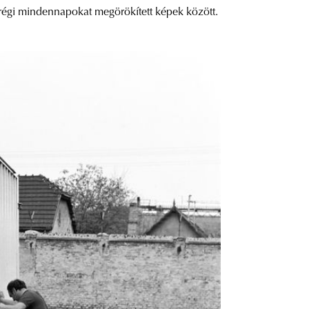
 régi mindennapokat megörökített képek között.