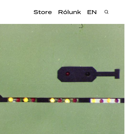
Store
Rólunk
EN