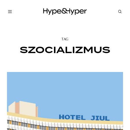
TAG
SZOCIALIZMUS