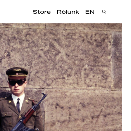
Store
Rólunk
EN