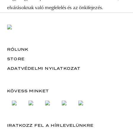
elvárásoknak való megfelelés és az önkifejezés.
RÓLUNK
STORE
ADATVÉDELMI NYILATKOZAT
KÖVESS MINKET
IRATKOZZ FEL A HÍRLEVELÜNKRE