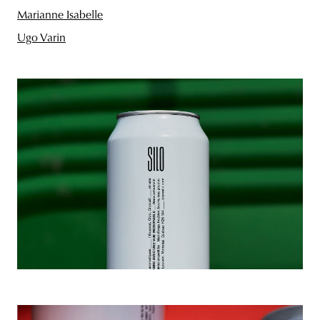
Marianne Isabelle
Ugo Varin