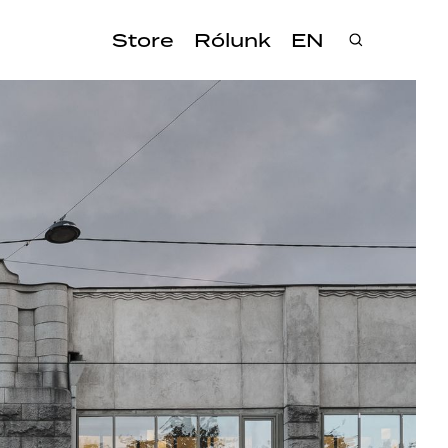
Store
Rólunk
EN