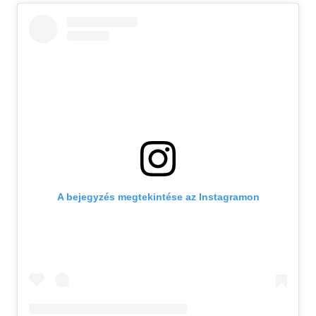
A bejegyzés megtekintése az Instagramon