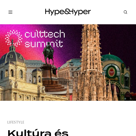
LIFESTYLE
Kultúra és