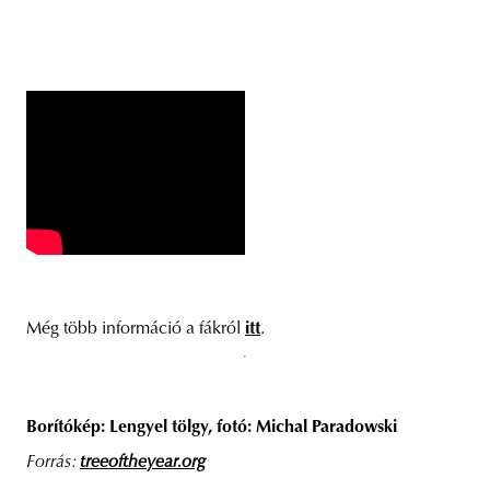
Még több információ a fákról
itt
.
Borítókép: Lengyel tölgy, fotó: Michal Paradowski
Forrás:
treeoftheyear.org