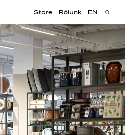
Store
Rólunk
EN