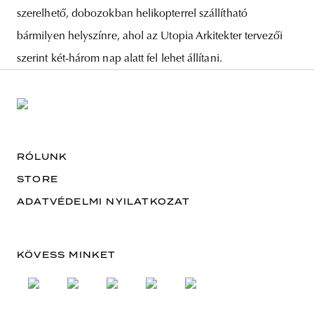
szerelhető, dobozokban helikopterrel szállítható
bármilyen helyszínre, ahol az Utopia Arkitekter tervezői
szerint két-három nap alatt fel lehet állítani.
RÓLUNK
STORE
ADATVÉDELMI NYILATKOZAT
KÖVESS MINKET