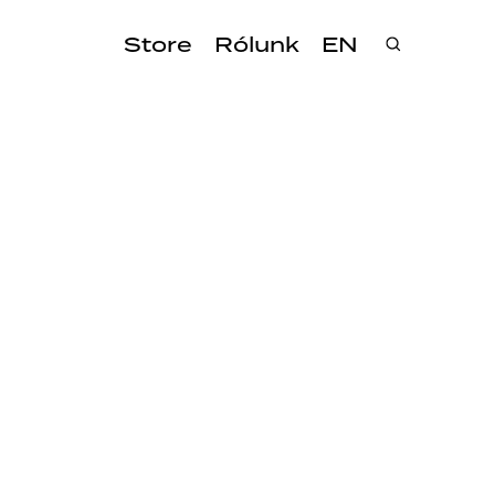
Store
Rólunk
EN