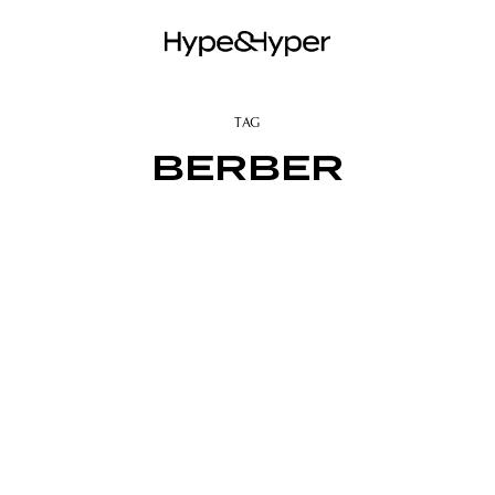
TAG
BERBER