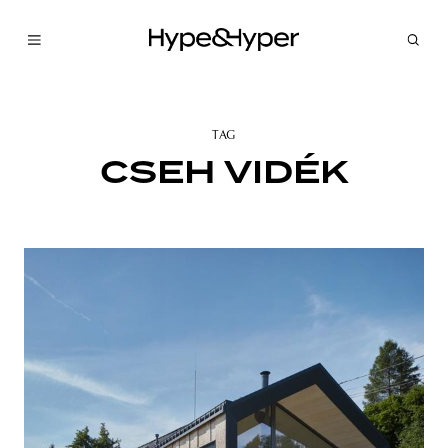
TAG
CSEH VIDÉK