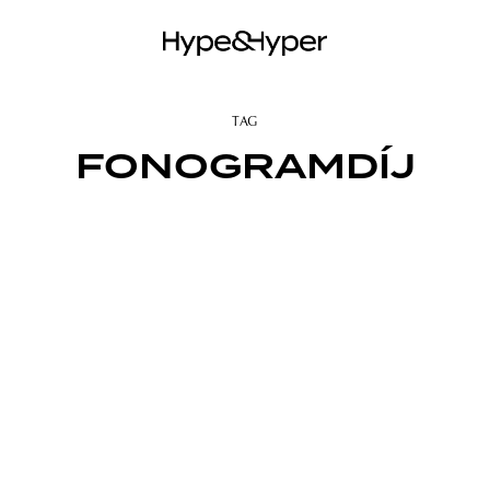
TAG
FONOGRAMDÍJ