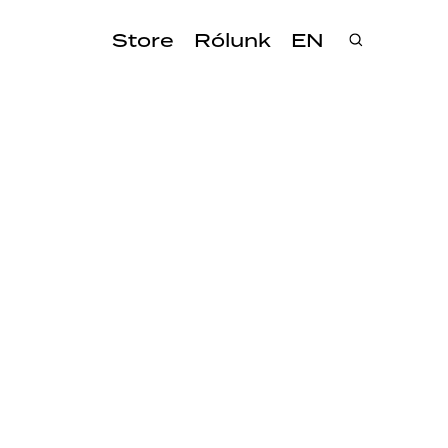
Store
Rólunk
EN