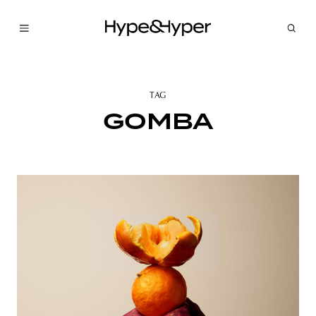
TAG
GOMBA