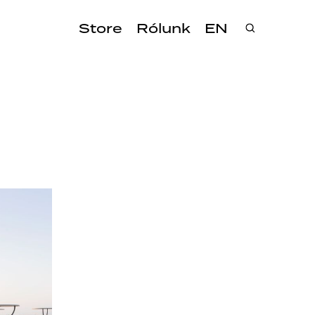
Store
Rólunk
EN