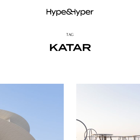
TAG
KATAR