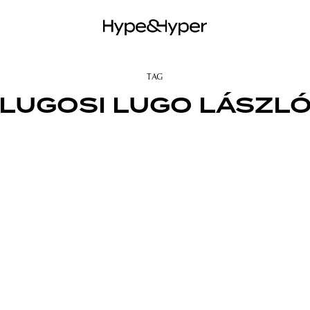
TAG
LUGOSI LUGO LÁSZL