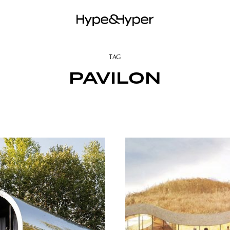
TAG
PAVILON