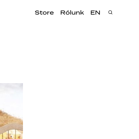
Store
Rólunk
EN