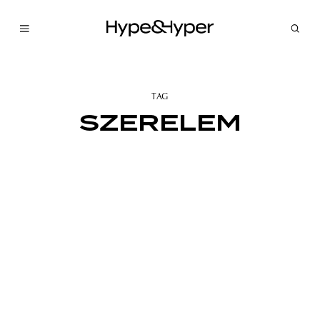
TAG
SZERELEM