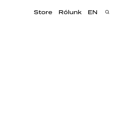
Store
Rólunk
EN