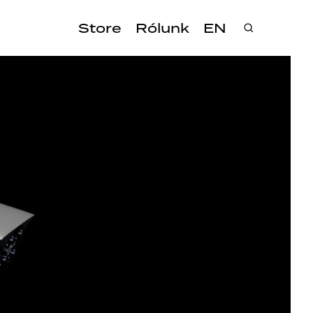
Store
Rólunk
EN