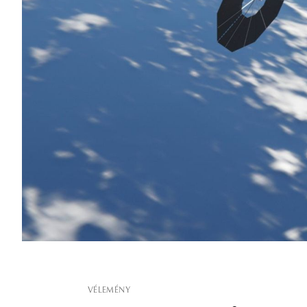
VÉLEMÉNY