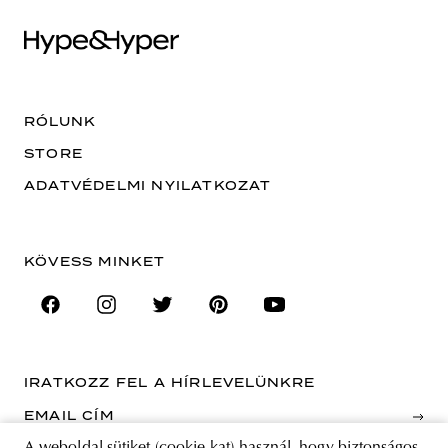
RÓLUNK
STORE
ADATVÉDELMI NYILATKOZAT
KÖVESS MINKET
IRATKOZZ FEL A HÍRLEVELÜNKRE
EMAIL CÍM