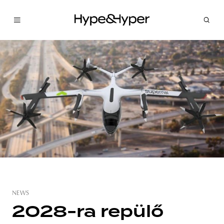
NEWS
2028-ra repülő