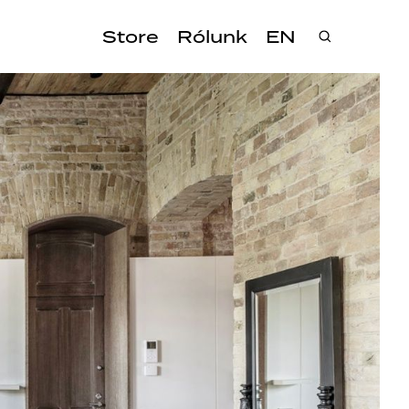
Store
Rólunk
EN