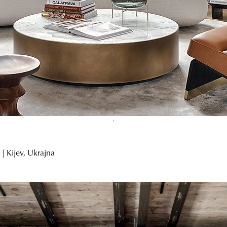
| Kijev, Ukrajna