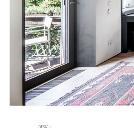
DESIGN