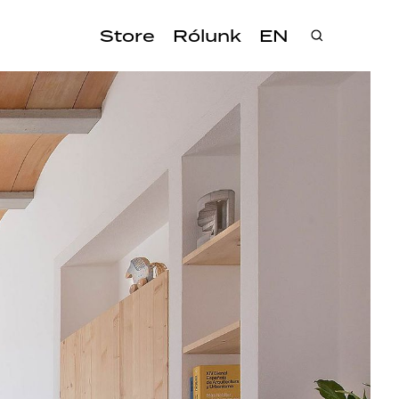
Store
Rólunk
EN